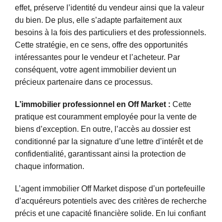
effet, préserve l’identité du vendeur ainsi que la valeur
du bien. De plus, elle s’adapte parfaitement aux
besoins à la fois des particuliers et des professionnels.
Cette stratégie, en ce sens, offre des opportunités
intéressantes pour le vendeur et l’acheteur. Par
conséquent, votre agent immobilier devient un
précieux partenaire dans ce processus.
L’immobilier professionnel en Off Market :
Cette
pratique est couramment employée pour la vente de
biens d’exception. En outre, l’accès au dossier est
conditionné par la signature d’une lettre d’intérêt et de
confidentialité, garantissant ainsi la protection de
chaque information.
L’agent immobilier Off Market dispose d’un portefeuille
d’acquéreurs potentiels avec des critères de recherche
précis et une capacité financière solide. En lui confiant