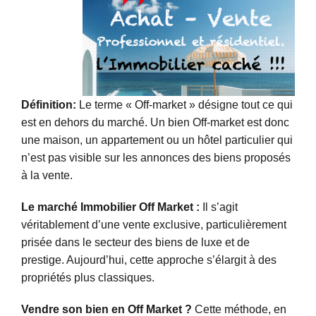
Pros
Définition:
Le terme « Off-market » désigne tout ce qui
est en dehors du marché. Un bien Off-market est donc
une maison, un appartement ou un hôtel particulier qui
n’est pas visible sur les annonces des biens proposés
à la vente.
Le marché Immobilier Off Market :
Il s’agit
véritablement d’une vente exclusive, particulièrement
prisée dans le secteur des biens de luxe et de
prestige. Aujourd’hui, cette approche s’élargit à des
propriétés plus classiques.
Vendre son bien en Off Market ?
Cette méthode, en