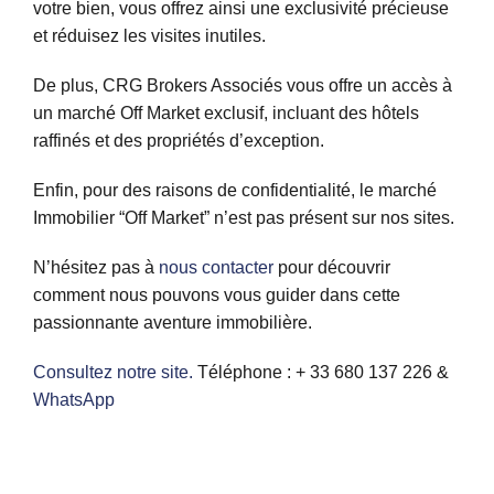
votre bien, vous offrez ainsi une exclusivité précieuse
et réduisez les visites inutiles.
De plus, CRG Brokers Associés vous offre un accès à
un marché Off Market exclusif, incluant des hôtels
raffinés et des propriétés d’exception.
Enfin, pour des raisons de confidentialité, le marché
Immobilier “Off Market” n’est pas présent sur nos sites.
N’hésitez pas à
nous contacter
pour découvrir
comment nous pouvons vous guider dans cette
passionnante aventure immobilière.
Consultez notre site.
Téléphone : + 33 680 137 226 &
WhatsApp