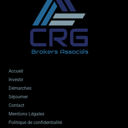
Accueil
Investir
Démarches
Séjourner
Contact
Mentions Légales
Politique de confidentialité