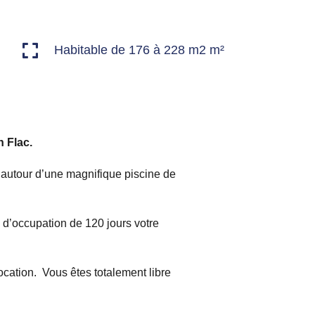
Habitable de 176 à 228 m2 m²
n Flac.
 autour d’une magnifique piscine de
 d’occupation de 120 jours votre
cation. Vous êtes totalement libre