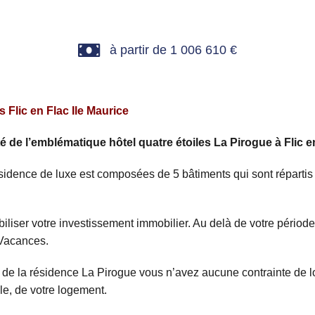
à partir de 1 006 610 €
Flic en Flac Ile Maurice
é de l’emblématique hôtel quatre étoiles La Pirogue à Flic e
sidence de luxe est composées de 5 bâtiments qui sont répartis
iliser votre investissement immobilier. Au delà de votre période
 Vacances.
de la résidence La Pirogue vous n’avez aucune contrainte de lo
e, de votre logement.