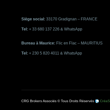
Siège social:
33170 Gradignan – FRANCE
Tel:
+ 33 680 137 226 & WhatsApp
Bureau à Maurice:
Flic en Flac – MAURITIUS
Tel:
+ 230 5 820 4011 & WhatsApp
CRG Brokers Associés © Tous Droits Réservés
CréaSi