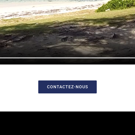
CONTACTEZ-NOUS