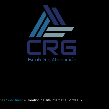
tes
Sud-Ouest
– Création de site internet à Bordeaux