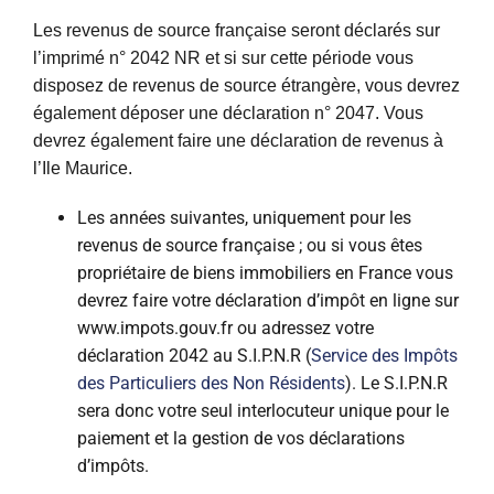
Les revenus de source française seront déclarés sur
l’imprimé n° 2042 NR et si sur cette période vous
disposez de revenus de source étrangère, vous devrez
également déposer une déclaration n° 2047. Vous
devrez également faire une déclaration de revenus à
l’Ile Maurice.
Les années suivantes, uniquement pour les
revenus de source française ; ou si vous êtes
propriétaire de biens immobiliers en France vous
devrez faire votre déclaration d’impôt en ligne sur
www.impots.gouv.fr ou adressez votre
déclaration 2042 au S.I.P.N.R (
Service des Impôts
des Particuliers des Non Résidents
). Le S.I.P.N.R
sera donc votre seul interlocuteur unique pour le
paiement et la gestion de vos déclarations
d’impôts.