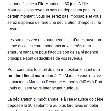
L’année fiscale à l’Ile Maurice le 30 juin. A l’Ile
Maurice, si vos revenus nets ne dépassent pas un
certain montant, vous ne serez pas imposable et vous
serez dispensé de faire une déclaration d’impôt sur le
revenu.
Les sommes versées pour bénéficier d’une couverture
santé et celles correspondants aux intérêts d’un
emprunt bancaire pour l’acquisition de sa résidence
principale sont déductibles de vos revenus.
Pour connaître le seuil de non-imposition en tant que
résident fiscal mauricien
à l’île Maurice vous devrez
contacter la
Mauritius Revenue Authority
(MRA) à Port
Louis qui sera votre interlocuteur unique.
La déclaration d’impôt annuelle à l’Ile Maurice doit être
déposée le 30 septembre au plus tard avec un délai