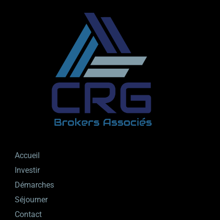
Accueil
Investir
Démarches
Séjourner
Contact