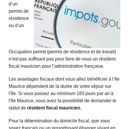
d’un
Pros
permis de
résidence
ou d’un
Occupation permit (permis de résidence et de travail)
n’est pas suffisant pas pour faire de vous un résident
fiscal mauricien pour l’administration française.
Les avantages fiscaux dont vous allez bénéficier à l’Ile
Maurice dépendent de la durée de votre séjour sur
l’île. Si vous passez au minimum 183 jours par an à
l’Ile Maurice, vous avez la possibilité de demander le
statut de
résident fiscal mauricien
.
Pour la détermination du domicile fiscal, que vous
soyez français ou un ressortissant étranger vivant en