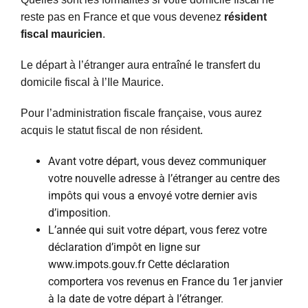
reste pas en France et que vous devenez
résident
fiscal mauricien
.
Le départ à l’étranger aura entraîné le transfert du
domicile fiscal à l’Ile Maurice.
Pour l’administration fiscale française, vous aurez
acquis le statut fiscal de non résident.
Avant votre départ, vous devez communiquer
votre nouvelle adresse à l’étranger au centre des
impôts qui vous a envoyé votre dernier avis
d’imposition.
L’année qui suit votre départ, vous ferez votre
déclaration d’impôt en ligne sur
www.impots.gouv.fr Cette déclaration
comportera vos revenus en France du 1er janvier
à la date de votre départ à l’étranger.