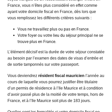
France, vous n’êtes plus considéré en effet comme
ayant votre domicile fiscal en France, dès lors que
vous remplissez les différents critères suivants :
Vous ne travaillez plus ou pas en France.
Votre foyer ou votre lieu du séjour principal ne se
trouve plus en France.
L’élément décisif est la durée de votre séjour constatée
au besoin par l’examen des dates de visas d’entrée et
de sortie tamponnés sur votre passeport.
Vous deviendrez
résident fiscal mauricien
l’année au
cours de laquelle vous pourrez justifier être titulaire
d’un permis de résidence à l’Ile Maurice et à condition
d’avoir passé plus de la moitié de votre temps, hors de
France, et à l’Ile Maurice soit plus de 183 jours.
Quelles sont les formalités si votre domicile fiscal ne